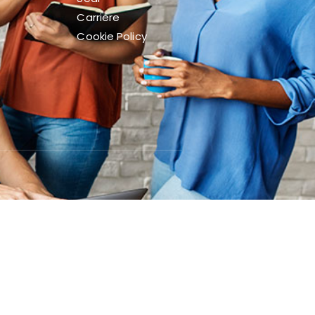
Carriere
Cookie Policy