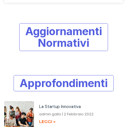
Aggiornamenti
Normativi
Approfondimenti
La Startup Innovativa
admin.gallo
2 Febbraio 2022
LEGGI »