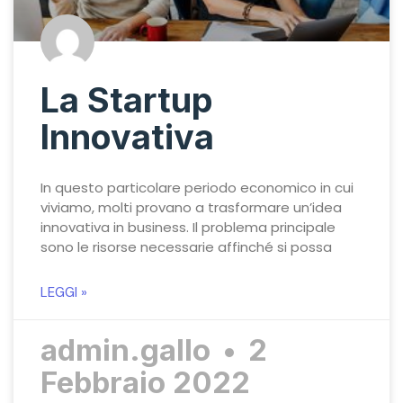
La Startup
Innovativa
In questo particolare periodo economico in cui
viviamo, molti provano a trasformare un’idea
innovativa in business. Il problema principale
sono le risorse necessarie affinché si possa
LEGGI »
admin.gallo
2
Febbraio 2022